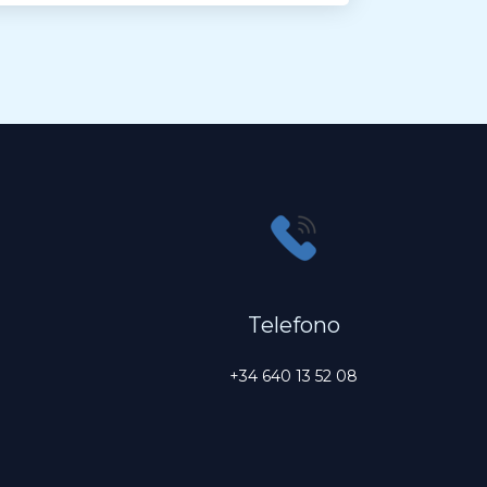
Telefono
+34 640 13 52 08