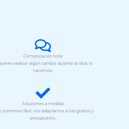
Comunicación total
quieres realizar algún cambio durante la obra, lo
hacemos.
Soluciones a medida
lo ponemos fácil, nos adaptamos a tus gustos y
presupuesto.