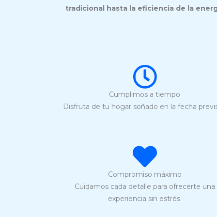
tradicional hasta la eficiencia de la energ
Cumplimos a tiempo
Disfruta de tu hogar soñado en la fecha previs
Compromiso máximo
Cuidamos cada detalle para ofrecerte una
experiencia sin estrés.