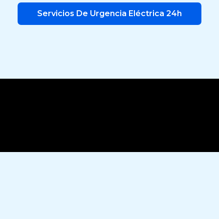
Servicios De Urgencia Eléctrica 24h