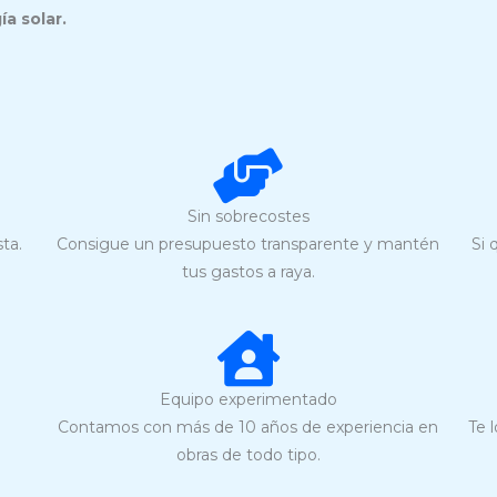
ía solar.
Sin sobrecostes
ta.
Consigue un presupuesto transparente y mantén
Si 
tus gastos a raya.
Equipo experimentado
Contamos con más de 10 años de experiencia en
Te 
obras de todo tipo.