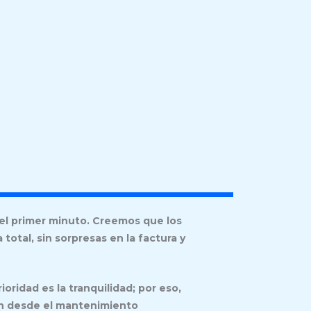
el primer minuto. Creemos que los
otal, sin sorpresas en la factura y
ridad es la tranquilidad; por eso,
n desde el mantenimiento