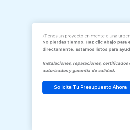
¿Tienes un proyecto en mente o una urgen
No pierdas tiempo. Haz clic abajo para
directamente. Estamos listos para ayud
Instalaciones, reparaciones, certificados
autorizados y garantía de calidad.
Solicita Tu Presupuesto Ahora