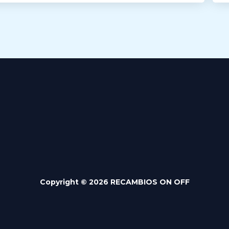
Copyright © 2026 RECAMBIOS ON OFF