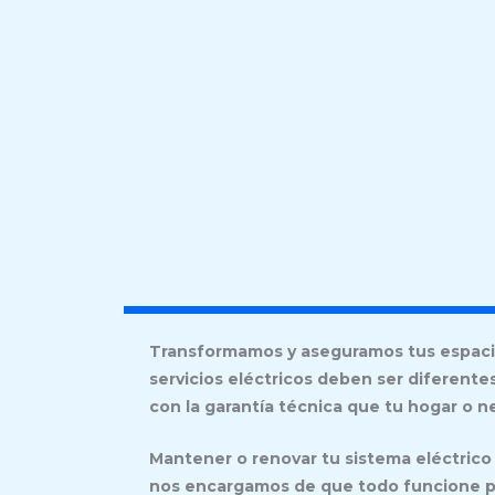
Transformamos y aseguramos tus espacio
servicios eléctricos deben ser diferente
con la garantía técnica que tu hogar o 
Mantener o renovar tu sistema eléctrico 
nos encargamos de que todo funcione p