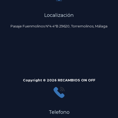
Localización
Pasaje Fuenmolinos Nº4 4ºB 29620, Torremolinos, Málaga
Copyright © 2026 RECAMBIOS ON OFF
Telefono